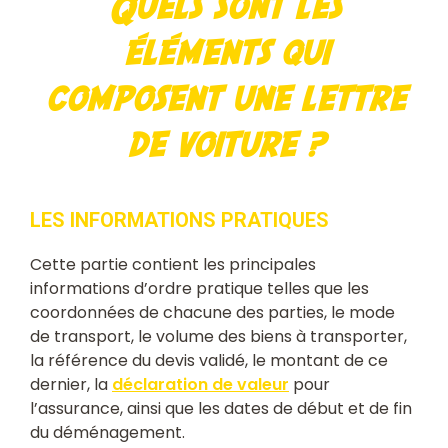
Quels sont les
éléments qui
composent une lettre
de voiture ?
LES INFORMATIONS PRATIQUES
Cette partie contient les principales
informations d’ordre pratique telles que les
coordonnées de chacune des parties, le mode
de transport, le volume des biens à transporter,
la référence du devis validé, le montant de ce
dernier, la
déclaration de valeur
pour
l’assurance, ainsi que les dates de début et de fin
du déménagement.