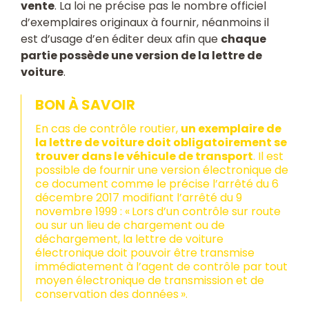
vente
. La loi ne précise pas le nombre officiel
d’exemplaires originaux à fournir, néanmoins il
est d’usage d’en éditer deux afin que
chaque
partie possède une version de la lettre de
voiture
.
BON À SAVOIR
En cas de contrôle routier,
un exemplaire de
la lettre de voiture doit obligatoirement se
trouver dans le véhicule de transport
. Il est
possible de fournir une version électronique de
ce document comme le précise l’arrêté du 6
décembre 2017 modifiant l’arrêté du 9
novembre 1999 : « Lors d’un contrôle sur route
ou sur un lieu de chargement ou de
déchargement, la lettre de voiture
électronique doit pouvoir être transmise
immédiatement à l’agent de contrôle par tout
moyen électronique de transmission et de
conservation des données ».