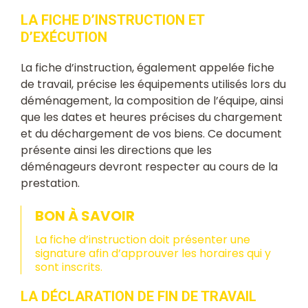
LA FICHE D’INSTRUCTION ET
D’EXÉCUTION
La fiche d’instruction, également appelée fiche
de travail, précise les équipements utilisés lors du
déménagement, la composition de l’équipe, ainsi
que les dates et heures précises du chargement
et du déchargement de vos biens. Ce document
présente ainsi les directions que les
déménageurs devront respecter au cours de la
prestation.
BON À SAVOIR
La fiche d’instruction doit présenter une
signature afin d’approuver les horaires qui y
sont inscrits.
LA DÉCLARATION DE FIN DE TRAVAIL