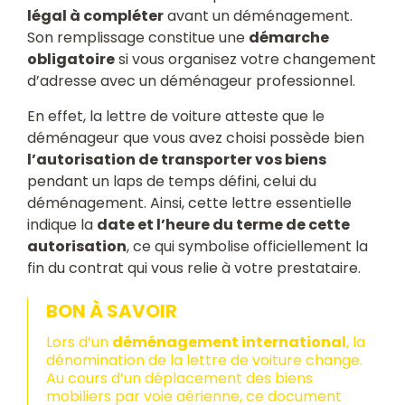
légal à compléter
avant un déménagement.
Son remplissage constitue une
démarche
obligatoire
si vous organisez votre changement
d’adresse avec un déménageur professionnel.
En effet, la lettre de voiture atteste que le
déménageur que vous avez choisi possède bien
l’autorisation de transporter vos biens
pendant un laps de temps défini, celui du
déménagement. Ainsi, cette lettre essentielle
indique la
date et l’heure du terme de cette
autorisation
, ce qui symbolise officiellement la
fin du contrat qui vous relie à votre prestataire.
BON À SAVOIR
Lors d’un
déménagement international
, la
dénomination de la lettre de voiture change.
Au cours d’un déplacement des biens
mobiliers par voie aérienne, ce document