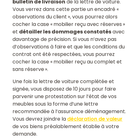
bulletin de livraison
de la lettre de voiture.
Vous verrez dans cette partie un encadré «
observations du client », vous pourrez alors
cocher la case « mobilier reçu avec réserves »
et
détailler les dommages constatés
avec
davantage de précision. Si vous n’avez pas
d’observations à faire et que les conditions du
contrat ont été respectées, vous pourrez
cocher la case « mobilier reçu au complet et
sans réserve ».
Une fois la lettre de voiture complétée et
signée, vous disposez de 10 jours pour faire
parvenir une protestation sur l’état de vos
meubles sous la forme d’une lettre
recommandée à l’assurance déménagement.
Vous devrez joindre la
déclaration de valeur
de vos biens préalablement établie à votre
demande.