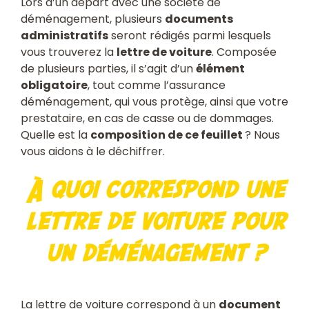
Lors d’un départ avec une société de
déménagement, plusieurs
documents
administratifs
seront rédigés parmi lesquels
vous trouverez la
lettre de voiture
. Composée
de plusieurs parties, il s’agit d’un
élément
obligatoire
, tout comme l’assurance
déménagement, qui vous protège, ainsi que votre
prestataire, en cas de casse ou de dommages.
Quelle est la
composition de ce feuillet
? Nous
vous aidons à le déchiffrer.
À quoi correspond une
lettre de voiture pour
un déménagement ?
La lettre de voiture correspond à un
document