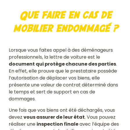
Que faire en cas de
mobilier endommagé ?
Lorsque vous faites appel à des déménageurs
professionnels, la lettre de voiture est le
document qui protège chacune des parties
.
En effet, elle prouve que le prestataire possède
l’autorisation de déplacer vos biens, elle
présente une valeur de contrat déterminé dans
le temps et sert de support en cas de
dommages.
Une fois que vos biens ont été déchargés, vous
devez
vous assurer de leur état
. Vous pouvez
réaliser une
inspection finale
avec l’équipe des