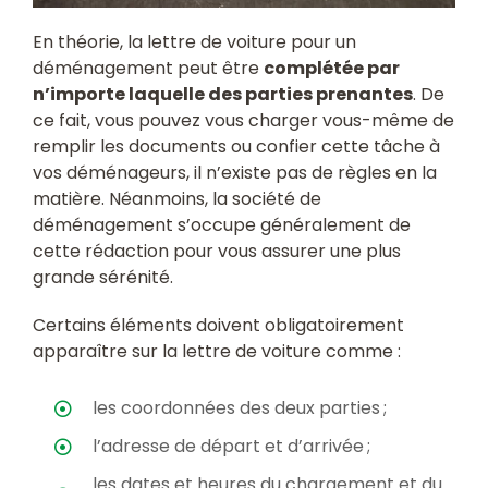
En théorie, la lettre de voiture pour un
déménagement peut être
complétée par
n’importe laquelle des parties prenantes
. De
ce fait, vous pouvez vous charger vous-même de
remplir les documents ou confier cette tâche à
vos déménageurs, il n’existe pas de règles en la
matière. Néanmoins, la société de
déménagement s’occupe généralement de
cette rédaction pour vous assurer une plus
grande sérénité.
Certains éléments doivent obligatoirement
apparaître sur la lettre de voiture comme :
les coordonnées des deux parties ;
l’adresse de départ et d’arrivée ;
les dates et heures du chargement et du