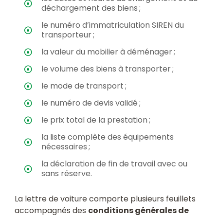
déchargement des biens ;
le numéro d’immatriculation SIREN du
transporteur ;
la valeur du mobilier à déménager ;
le volume des biens à transporter ;
le mode de transport ;
le numéro de devis validé ;
le prix total de la prestation ;
la liste complète des équipements
nécessaires ;
la déclaration de fin de travail avec ou
sans réserve.
La lettre de voiture comporte plusieurs feuillets
accompagnés des
conditions générales de