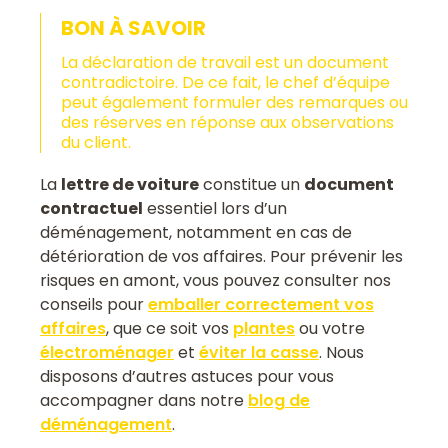
BON À SAVOIR
La déclaration de travail est un document
contradictoire. De ce fait, le chef d’équipe
peut également formuler des remarques ou
des réserves en réponse aux observations
du client.
La
lettre de voiture
constitue un
document
contractuel
essentiel lors d’un
déménagement, notamment en cas de
détérioration de vos affaires. Pour prévenir les
risques en amont, vous pouvez consulter nos
conseils pour
emballer correctement vos
affaires
, que ce soit vos
plantes
ou votre
électroménager
et
éviter la casse
. Nous
disposons d’autres astuces pour vous
accompagner dans notre
blog de
déménagement
.