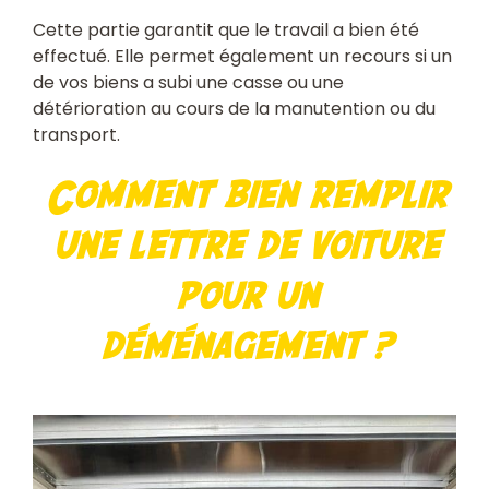
Cette partie garantit que le travail a bien été
effectué. Elle permet également un recours si un
de vos biens a subi une casse ou une
détérioration au cours de la manutention ou du
transport.
Comment bien remplir
une lettre de voiture
pour un
déménagement ?