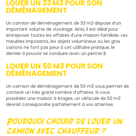
LOUER UN 33 M3 POUR SON
DÉMÉNAGEMENT
Un camion de déménagement de 33 m3 dispose d’un
important volume de stockage. Ainsi, il est idéal pour
entreposer toutes les affaires d’une maison familiale. Les
meubles imposants, les objets volumineux ou les gros
cartons ne font pas peur à cet utilitaire pratique, le
dernier à pouvoir se conduire avec un permis B.
LOUER UN 50 M3 POUR SON
DÉMÉNAGEMENT
Un camion de déménagement de 50 m3 vous permet de
contenir un très grand nombre d’affaires. Si vous
possédez une maison à étages, un véhicule de 50 m3
devrait correspondre parfaitement à vos attentes.
Pourquoi choisir de louer un
camion avec chauffeur ?