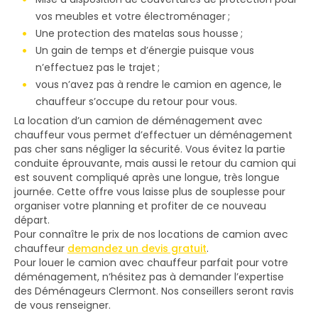
vos meubles et votre électroménager ;
Une protection des matelas sous housse ;
Un gain de temps et d’énergie puisque vous
n’effectuez pas le trajet ;
vous n’avez pas à rendre le camion en agence, le
chauffeur s’occupe du retour pour vous.
La location d’un camion de déménagement avec
chauffeur vous permet d’effectuer un déménagement
pas cher sans négliger la sécurité. Vous évitez la partie
conduite éprouvante, mais aussi le retour du camion qui
est souvent compliqué après une longue, très longue
journée. Cette offre vous laisse plus de souplesse pour
organiser votre planning et profiter de ce nouveau
départ.
Pour connaître le prix de nos locations de camion avec
chauffeur
demandez un devis gratuit
.
Pour louer le camion avec chauffeur parfait pour votre
déménagement, n’hésitez pas à demander l’expertise
des Déménageurs Clermont. Nos conseillers seront ravis
de vous renseigner.