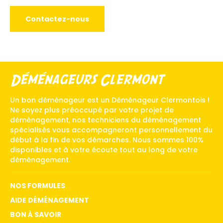
Contactez-nous
Déménageurs Clermont
Un bon déménageur est un Déménageur Clermontois !
Ne soyez plus préoccupé par votre projet de
déménagement, nos techniciens du déménagement
spécialisés vous accompagneront personnellement du
début à la fin de vos démarches. Nous sommes 100%
disponibles et à votre écoute tout au long de votre
déménagement.
NOS FORMULES
AIDE DÉMÉNAGEMENT
BON À SAVOIR