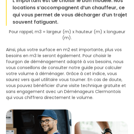
L’important est de choisir le bon modèle. Nos
locations s’accompagnent d’un chauffeur, ce
qui vous permet de vous décharger d’un trajet
souvent fatiguant.
Pour rappel, m3 = largeur (m) x hauteur (m) x longueur
(m).
Ainsi, plus votre surface en m2 est importante, plus vos
besoins en m3 le seront également. Pour choisir le
fourgon de déménagement adapté à vos besoins, nous
vous conseillons de consulter notre guide pour calculer
votre volume à déménager. Grâce à cet indice, vous
saurez vers quel utilitaire vous tourner. En cas de doute,
vous pouvez bénéficier d’une visite technique gratuite et
sans engagement avec un Déménageurs Clermontois
qui vous chiffrera directement le volume.