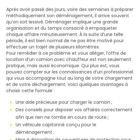
Après avoir passé des jours, voire des semaines à préparer
méthodiquement son déménagement, il arrive souvent
qu’on soit lessivé. Déménager implique une grande
organisation et du temps consacré à empaqueter
chaque affaire minutieusement. À la suite d’une telle
période, il est bien normal de ne pas être motivé pour
effectuer un trajet de plusieurs kilomètres.
Pour remédier à ce problème et vous alléger, l’offre de
location d’un camion avec chauffeur est non seulement
pratique, mais aussi économique. Qui plus est, vous
pouvez compter sur les connaissances d’un professionnel
qui vous accompagne tout au long de votre chargement
et de votre déchargement. Voici quelques avantages à
choisir cette formule :
Une aide précieuse pour charger le camion ;
Des conseils pour disposer vos affaires correctement
afin que rien ne tombe en cours de route ;
Un véhicule capitonné conçu pour le
déménagement ;
Mise à disposition de couvertures de protection pour