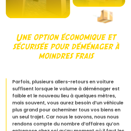
Une option économique et
sécurisée pour déménager à
moindres frais
Parfois, plusieurs allers-retours en voiture
suffisent lorsque le volume à déménager est
faible et le nouveau lieu à quelques mètres,
mais souvent, vous aurez besoin d’un véhicule
plus grand pour acheminer tous vos biens en
un seul trajet. Car nous le savons, nous nous
rendons compte du nombre d’affaires qu’on
entrepose chez soi qu’au moment où il faut les