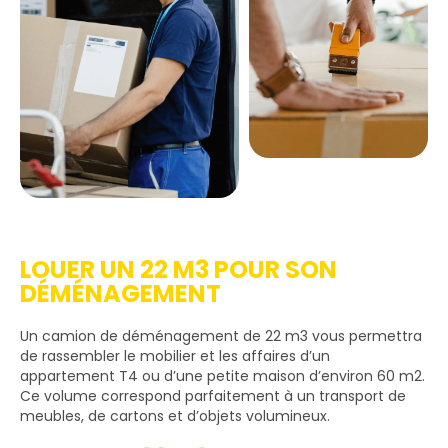
LOUER UN 22 M3 POUR SON
DÉMÉNAGEMENT
Un camion de déménagement de 22 m3 vous permettra
de rassembler le mobilier et les affaires d’un
appartement T4 ou d’une petite maison d’environ 60 m2.
Ce volume correspond parfaitement à un transport de
meubles, de cartons et d’objets volumineux.