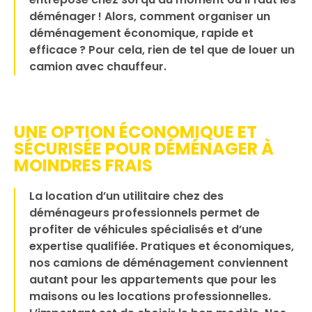
déménager ! Alors, comment organiser un
déménagement économique, rapide et
efficace ? Pour cela, rien de tel que de louer un
camion avec chauffeur.
UNE OPTION ÉCONOMIQUE ET
SÉCURISÉE POUR DÉMÉNAGER À
MOINDRES FRAIS
La location d’un utilitaire chez des
déménageurs professionnels permet de
profiter de véhicules spécialisés et d’une
expertise qualifiée. Pratiques et économiques,
nos camions de déménagement conviennent
autant pour les appartements que pour les
maisons ou les locations professionnelles.