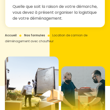
Quelle que soit la raison de votre démarche,
vous devez à présent organiser la logistique
de votre déménagement.
Accueil
Nos formules
Location de camion de
déménagement avec chauffeur